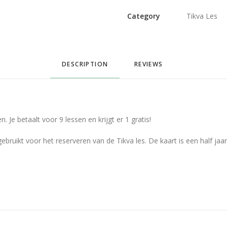
Category
Tikva Les
DESCRIPTION
REVIEWS 
 Je betaalt voor 9 lessen en krijgt er 1 gratis!
ebruikt voor het reserveren van de Tikva les. De kaart is een half jaar