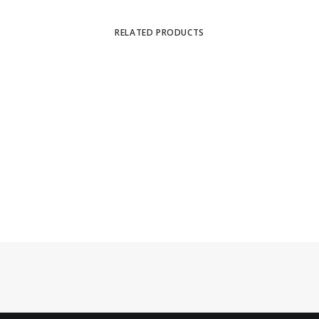
RELATED PRODUCTS