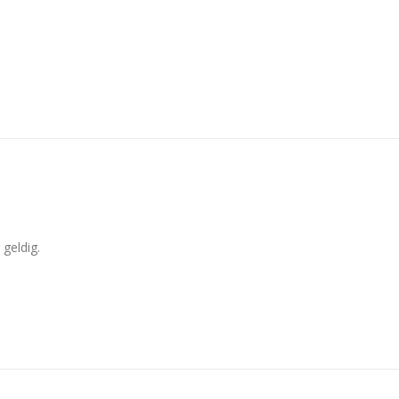
 geldig.