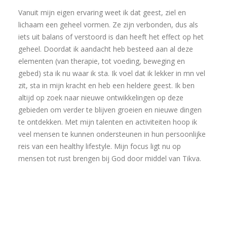
Vanuit mijn eigen ervaring weet ik dat geest, ziel en
lichaam een geheel vormen. Ze zijn verbonden, dus als
iets uit balans of verstoord is dan heeft het effect op het
geheel. Doordat ik aandacht heb besteed aan al deze
elementen (van therapie, tot voeding, beweging en
gebed) sta ik nu waar ik sta. Ik voel dat ik lekker in mn vel
zit, sta in mijn kracht en heb een heldere geest. Ik ben
altijd op zoek naar nieuwe ontwikkelingen op deze
gebieden om verder te blijven groeien en nieuwe dingen
te ontdekken. Met mijn talenten en activiteiten hoop ik
veel mensen te kunnen ondersteunen in hun persoonlijke
reis van een healthy lifestyle. Mijn focus ligt nu op
mensen tot rust brengen bij God door middel van Tikva.