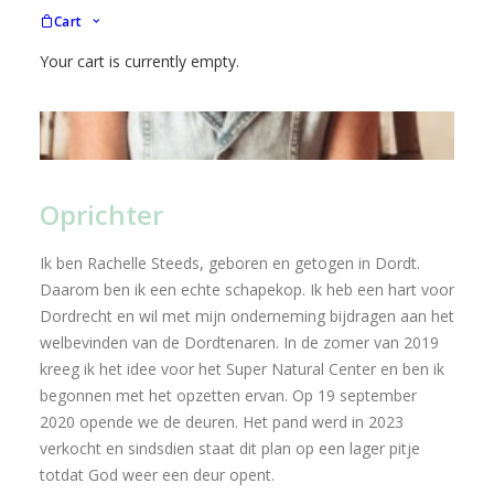
Cart
Your cart is currently empty.
Oprichter
Ik ben Rachelle Steeds, geboren en getogen in Dordt.
Daarom ben ik een echte schapekop. Ik heb een hart voor
Dordrecht en wil met mijn onderneming bijdragen aan het
welbevinden van de Dordtenaren. In de zomer van 2019
kreeg ik het idee voor het Super Natural Center en ben ik
begonnen met het opzetten ervan. Op 19 september
2020 opende we de deuren. Het pand werd in 2023
verkocht en sindsdien staat dit plan op een lager pitje
totdat God weer een deur opent.