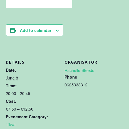
Add to calendar
DETAILS
ORGANISATOR
Date:
Rachelle Steeds
Phone
June 8
0625338312
Time:
20:00 - 20:45
Cost:
€7,50 – €12,50
Evenement Category:
Tikva