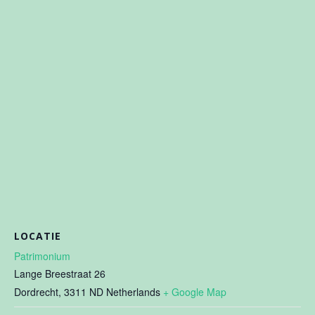
LOCATIE
Patrimonium
Lange Breestraat 26
Dordrecht
,
3311 ND
Netherlands
+ Google Map