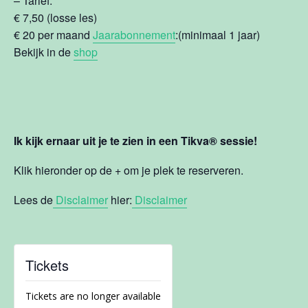
– Tarief:
€ 7,50 (losse les)
€ 20 per maand
Jaarabonnement
:(minimaal 1 jaar)
Bekijk in de
shop
Ik kijk ernaar uit je te zien in een Tikva® sessie!
Klik hieronder op de + om je plek te reserveren.
Lees de
Disclaimer
hier:
Disclaimer
Tickets
Tickets are no longer available