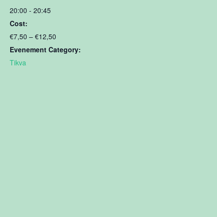
20:00 - 20:45
Cost:
€7,50 – €12,50
Evenement Category:
Tikva