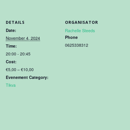
DETAILS
ORGANISATOR
Date:
Rachelle Steeds
Phone
November 4, 2024
0625338312
Time:
20:00 - 20:45
Cost:
€5,00 – €10,00
Evenement Category:
Tikva