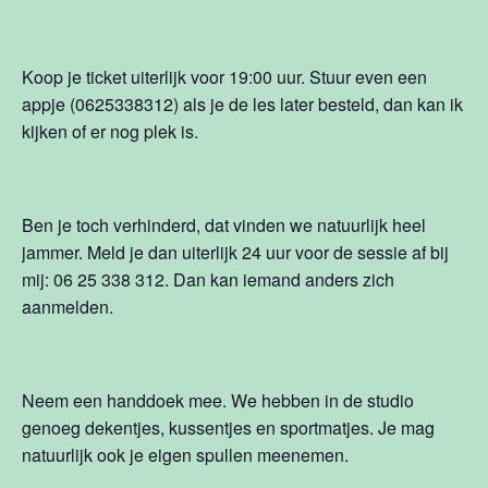
Koop je ticket uiterlijk voor 19:00 uur. Stuur even een
appje (0625338312) als je de les later besteld, dan kan ik
kijken of er nog plek is.
Ben je toch verhinderd, dat vinden we natuurlijk heel
jammer. Meld je dan uiterlijk 24 uur voor de sessie af bij
mij: 06 25 338 312. Dan kan iemand anders zich
aanmelden.
Neem een handdoek mee. We hebben in de studio
genoeg dekentjes, kussentjes en sportmatjes. Je mag
natuurlijk ook je eigen spullen meenemen.