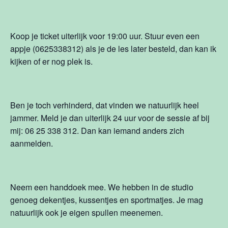
Koop je ticket uiterlijk voor 19:00 uur. Stuur even een
appje (0625338312) als je de les later besteld, dan kan ik
kijken of er nog plek is.
Ben je toch verhinderd, dat vinden we natuurlijk heel
jammer. Meld je dan uiterlijk 24 uur voor de sessie af bij
mij: 06 25 338 312. Dan kan iemand anders zich
aanmelden.
Neem een handdoek mee. We hebben in de studio
genoeg dekentjes, kussentjes en sportmatjes. Je mag
natuurlijk ook je eigen spullen meenemen.