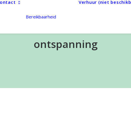
ontact
Verhuur (niet beschikb
Bereikbaarheid
ontspanning