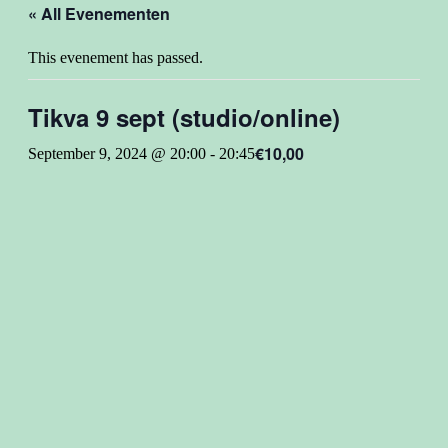
« All Evenementen
This evenement has passed.
Tikva 9 sept (studio/online)
€10,00
September 9, 2024 @ 20:00
-
20:45