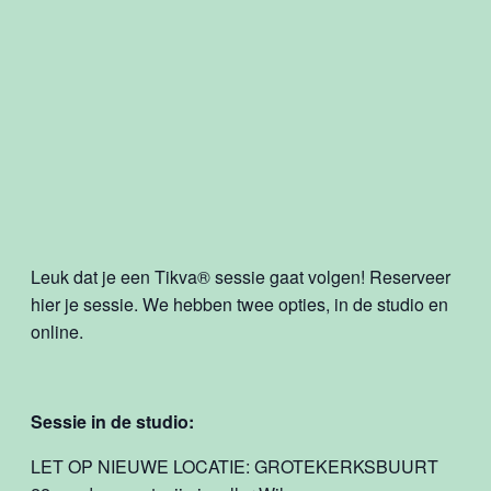
Leuk dat je een Tikva
®
sessie gaat volgen! Reserveer
hier je sessie. We hebben twee opties, in de studio en
online.
Sessie in de studio:
LET OP NIEUWE LOCATIE: GROTEKERKSBUURT