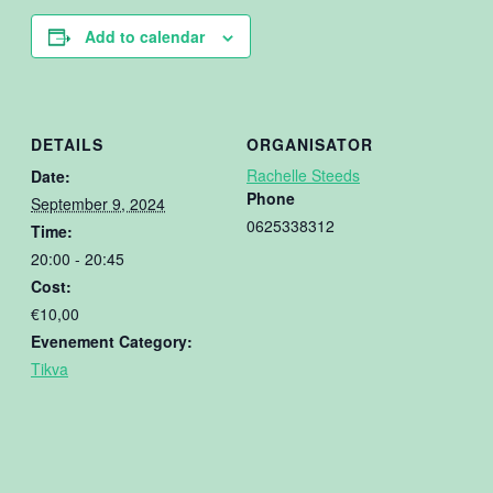
Add to calendar
DETAILS
ORGANISATOR
Rachelle Steeds
Date:
Phone
September 9, 2024
0625338312
Time:
20:00 - 20:45
Cost:
€10,00
Evenement Category:
Tikva