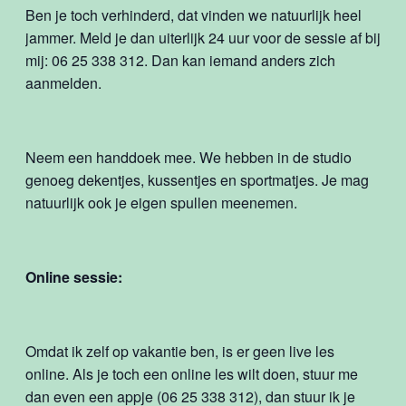
Ben je toch verhinderd, dat vinden we natuurlijk heel
jammer. Meld je dan uiterlijk 24 uur voor de sessie af bij
mij: 06 25 338 312. Dan kan iemand anders zich
aanmelden.
Neem een handdoek mee. We hebben in de studio
genoeg dekentjes, kussentjes en sportmatjes. Je mag
natuurlijk ook je eigen spullen meenemen.
Online sessie:
Omdat ik zelf op vakantie ben, is er geen live les
online. Als je toch een online les wilt doen, stuur me
dan even een appje (06 25 338 312), dan stuur ik je