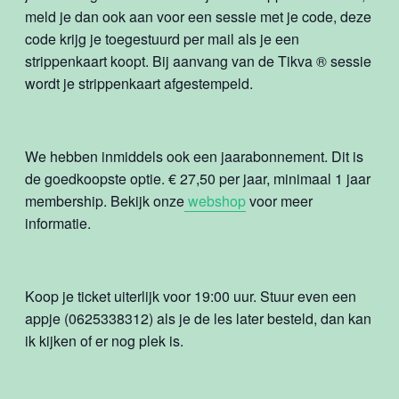
meld je dan ook aan voor een sessie met je code, deze
code krijg je toegestuurd per mail als je een
strippenkaart koopt. Bij aanvang van de Tikva
®
sessie
wordt je strippenkaart afgestempeld.
We hebben inmiddels ook een jaarabonnement. Dit is
de goedkoopste optie. € 27,50 per jaar, minimaal 1 jaar
membership. Bekijk onze
webshop
voor meer
informatie.
Koop je ticket uiterlijk voor 19:00 uur. Stuur even een
appje (0625338312) als je de les later besteld, dan kan
ik kijken of er nog plek is.