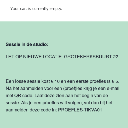
Leuk dat je een TIKVA sessie gaat volgen! Reserveer
Your cart is currently empty.
hier je sessie. We hebben twee opties, in de studio en
online.
Sessie in de studio:
LET OP NIEUWE LOCATIE: GROTEKERKSBUURT 22
Een losse sessie kost € 10 en een eerste proefles is € 5.
Na het aanmelden voor een (proef)les krijg je een e-mail
met QR code. Laat deze zien aan het begin van de
sessie. Als je een proefles wilt volgen, vul dan bij het
aanmelden deze code in: PROEFLES-TIKVA01