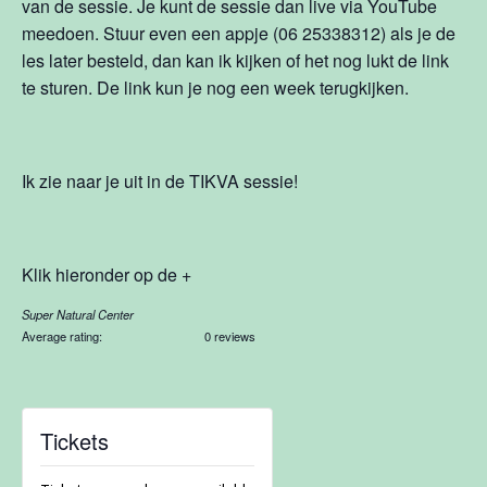
van de sessie. Je kunt de sessie dan live via YouTube
meedoen. Stuur even een appje (06 25338312) als je de
les later besteld, dan kan ik kijken of het nog lukt de link
te sturen. De link kun je nog een week terugkijken.
Ik zie naar je uit in de TIKVA sessie!
Klik hieronder op de +
Super Natural Center
Average rating:
0 reviews
Tickets