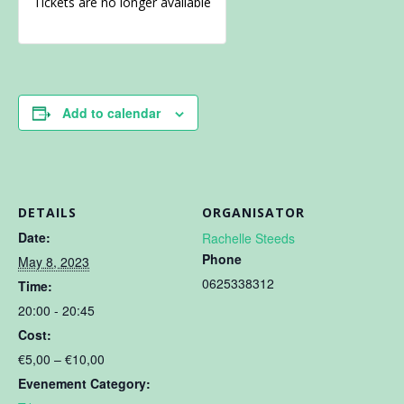
Tickets are no longer available
Add to calendar
DETAILS
ORGANISATOR
Date:
Rachelle Steeds
Phone
May 8, 2023
0625338312
Time:
20:00 - 20:45
Cost:
€5,00 – €10,00
Evenement Category: