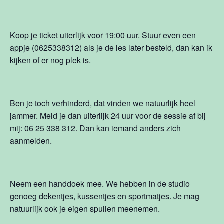
Koop je ticket uiterlijk voor 19:00 uur. Stuur even een
appje (0625338312) als je de les later besteld, dan kan ik
kijken of er nog plek is.
Ben je toch verhinderd, dat vinden we natuurlijk heel
jammer. Meld je dan uiterlijk 24 uur voor de sessie af bij
mij: 06 25 338 312. Dan kan iemand anders zich
aanmelden.
Neem een handdoek mee. We hebben in de studio
genoeg dekentjes, kussentjes en sportmatjes. Je mag
natuurlijk ook je eigen spullen meenemen.