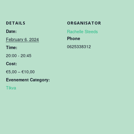
DETAILS
ORGANISATOR
Date:
Rachelle Steeds
Phone
February 6, 2024
0625338312
Time:
20:00 - 20:45
Cost:
€5,00 – €10,00
Evenement Category:
Tikva