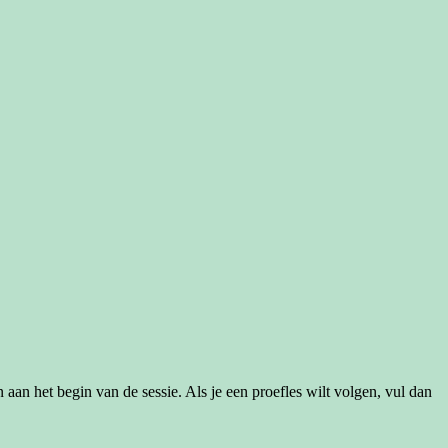
 aan het begin van de sessie. Als je een proefles wilt volgen, vul dan