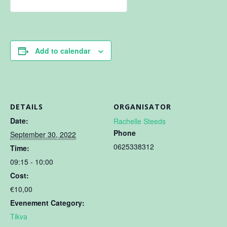
Add to calendar
DETAILS
ORGANISATOR
Date:
Rachelle Steeds
Phone
September 30, 2022
0625338312
Time:
09:15 - 10:00
Cost:
€10,00
Evenement Category:
Tikva