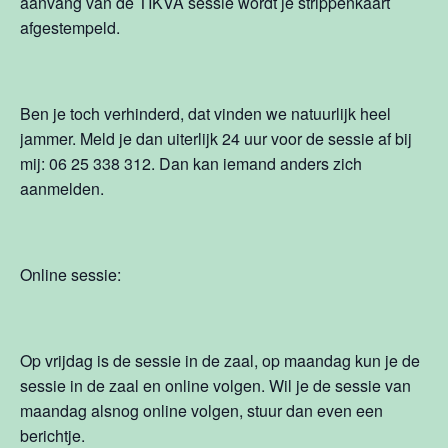
aanvang van de TIKVA sessie wordt je strippenkaart
afgestempeld.
Ben je toch verhinderd, dat vinden we natuurlijk heel
jammer. Meld je dan uiterlijk 24 uur voor de sessie af bij
mij: 06 25 338 312. Dan kan iemand anders zich
aanmelden.
Online sessie:
Op vrijdag is de sessie in de zaal, op maandag kun je de
sessie in de zaal en online volgen. Wil je de sessie van
maandag alsnog online volgen, stuur dan even een
berichtje.