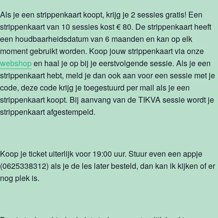
Als je een strippenkaart koopt, krijg je 2 sessies gratis! Een
strippenkaart van 10 sessies kost € 80. De strippenkaart heeft
een houdbaarheidsdatum van 6 maanden en kan op elk
moment gebruikt worden. Koop jouw strippenkaart via onze
webshop
en haal je op bij je eerstvolgende sessie. Als je een
strippenkaart hebt, meld je dan ook aan voor een sessie met je
code, deze code krijg je toegestuurd per mail als je een
strippenkaart koopt. Bij aanvang van de TIKVA sessie wordt je
strippenkaart afgestempeld.
Koop je ticket uiterlijk voor 19:00 uur. Stuur even een appje
(0625338312) als je de les later besteld, dan kan ik kijken of er
nog plek is.