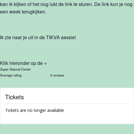
kan ik kijken of het nog lukt de link te sturen. De link kun je nog
een week terugkijken.
Ik zie naar je uit in de TIKVA sessie!
Klik hieronder op de +
Super Natural Center
Average rating:
0 reviews
Tickets
Tickets are no longer available