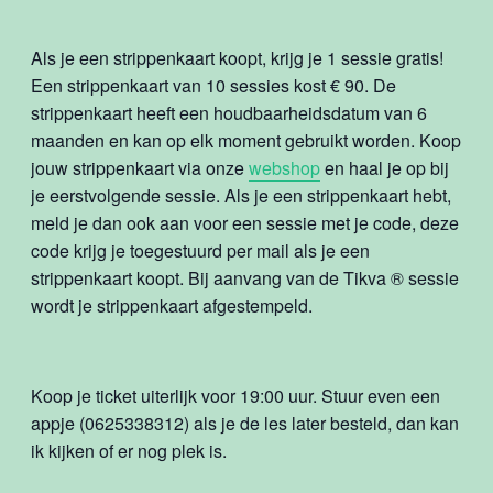
Als je een strippenkaart koopt, krijg je 1 sessie gratis!
Een strippenkaart van 10 sessies kost € 90. De
strippenkaart heeft een houdbaarheidsdatum van 6
maanden en kan op elk moment gebruikt worden. Koop
jouw strippenkaart via onze
webshop
en haal je op bij
je eerstvolgende sessie. Als je een strippenkaart hebt,
meld je dan ook aan voor een sessie met je code, deze
code krijg je toegestuurd per mail als je een
strippenkaart koopt. Bij aanvang van de Tikva
®
sessie
wordt je strippenkaart afgestempeld.
Koop je ticket uiterlijk voor 19:00 uur. Stuur even een
appje (0625338312) als je de les later besteld, dan kan
ik kijken of er nog plek is.