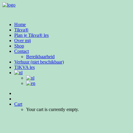
Home
Tikva®
Plan je Tikva® les
Over mij
Shop
Contact
Bereikbaarheid
Verhuur (niet beschikbaar)
TIKVA les
Cart
Your cart is currently empty.