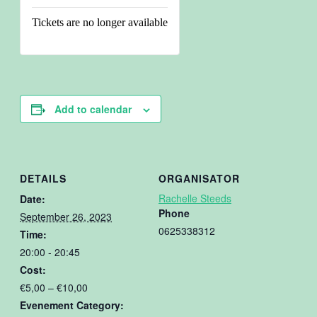
Tickets are no longer available
Add to calendar
DETAILS
ORGANISATOR
Rachelle Steeds
Date:
Phone
September 26, 2023
0625338312
Time:
20:00 - 20:45
Cost:
€5,00 – €10,00
Evenement Category: