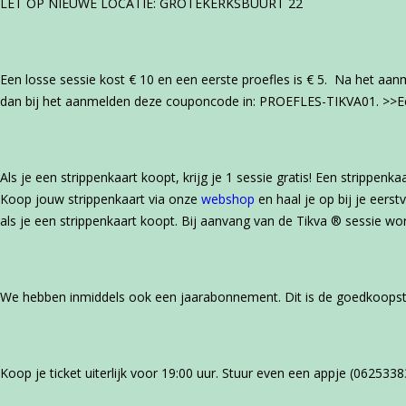
LET OP NIEUWE LOCATIE: GROTEKERKSBUURT 22
Een losse sessie kost € 10 en een eerste proefles is € 5. Na het aanm
dan bij het aanmelden deze couponcode in: PROEFLES-TIKVA01. >>Eerst 
Als je een strippenkaart koopt, krijg je 1 sessie gratis! Een strip
Koop jouw strippenkaart via onze
webshop
en haal je op bij je eers
als je een strippenkaart koopt. Bij aanvang van de Tikva
®
sessie wor
We hebben inmiddels ook een jaarabonnement. Dit is de goedkoopste 
Koop je ticket uiterlijk voor 19:00 uur. Stuur even een appje (062533831