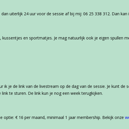
 dan uiterlijk 24 uur voor de sessie af bij mij: 06 25 338 312. Dan k
ussentjes en sportmatjes. Je mag natuurlijk ook je eigen spullen 
stuur ik je de link van de livestream op de dag van de sessie. Je kunt 
de link te sturen. De link kun je nog een week terugkijken.
 optie: € 16 per maand, minimaal 1 jaar membership. Bekijk onze
w