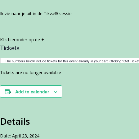
Ik zie naar je uit in de Tikva
®
sessie!
Klik hieronder op de +
Tickets
The numbers below include tickets for this event already in your cart. Clicking "Get Tickets
Tickets are no longer available
Add to calendar
Details
Date:
April 23, 2024