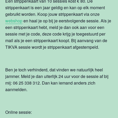
Een strippenkaart van 10 sessies kost € 80. De
strippenkaart is een jaar geldig en kan op elk moment
gebruikt worden. Koop jouw strippenkaart via onze
webshop
en haal je op bij je eerstvolgende sessie. Als je
een strippenkaart hebt, meld je dan ook aan voor een
sessie met je code, deze code krijg je toegestuurd per
mail als je een strippenkaart koopt. Bij aanvang van de
TIKVA sessie wordt je strippenkaart afgestempeld.
Ben je toch verhinderd, dat vinden we natuurlijk heel
jammer. Meld je dan uiterlijk 24 uur voor de sessie af bij
mij: 06 25 338 312. Dan kan iemand anders zich
aanmelden.
Online sessie: