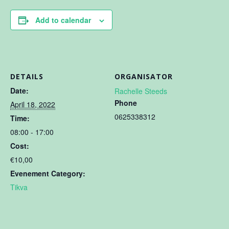
Add to calendar
DETAILS
ORGANISATOR
Date:
Rachelle Steeds
Phone
April 18, 2022
0625338312
Time:
08:00 - 17:00
Cost:
€10,00
Evenement Category:
Tikva