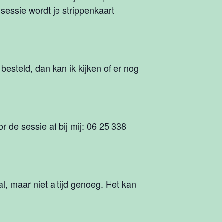
 sessie wordt je strippenkaart
 besteld, dan kan ik kijken of er nog
r de sessie af bij mij: 06 25 338
, maar niet altijd genoeg. Het kan