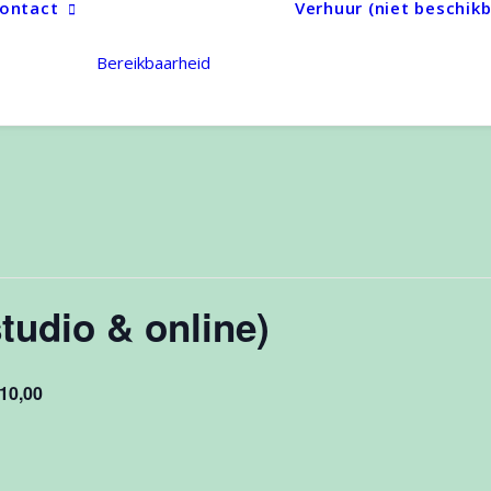
ontact
Verhuur (niet beschikb
Bereikbaarheid
tudio & online)
€10,00