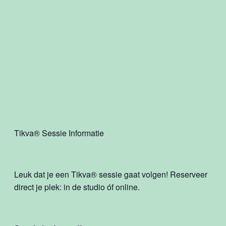
Tikva® Sessie Informatie
Leuk dat je een Tikva® sessie gaat volgen! Reserveer
direct je plek: in de studio óf online.