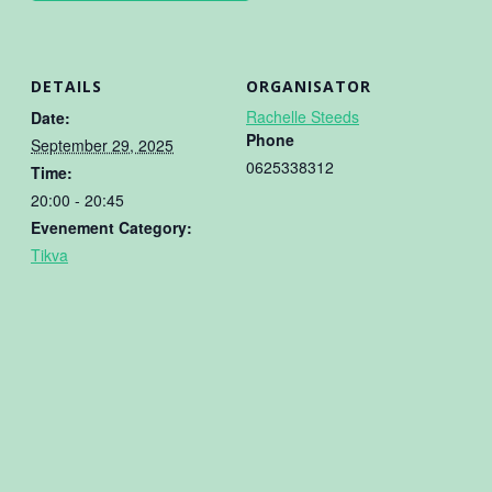
DETAILS
ORGANISATOR
Rachelle Steeds
Date:
Phone
September 29, 2025
0625338312
Time:
20:00 - 20:45
Evenement Category:
Tikva